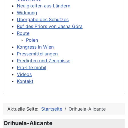
Neuigkeiten aus Ländern
Widmung
Übergabe des Schutzes
Ruf des Priors von Jasna Góra
Route
Polen
Kongress in Wien
Pressemitteilungen
Predigten und Zeugnisse
Pro-life mobil
Videos
Kontakt
Aktuelle Seite:
Startseite
Orihuela-Alicante
Orihuela-Alicante