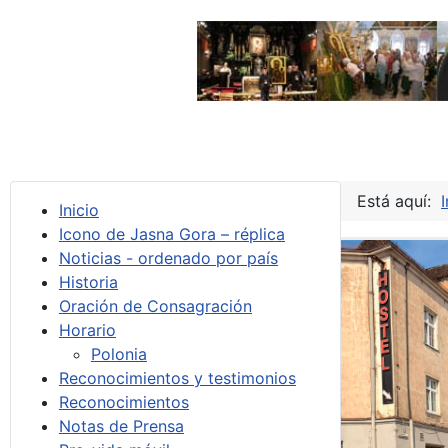
Está aquí:
I
Inicio
Icono de Jasna Gora – réplica
Noticias - ordenado por país
Historia
Oración de Consagración
Horario
Polonia
Reconocimientos y testimonios
Reconocimientos
Notas de Prensa