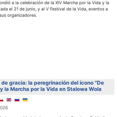
ndió a la celebración de la XIV Marcha por la Vida y la
ada el 21 de junio, y al V Festival de la Vida, eventos a
 sus organizadores.
de gracia: la peregrinación del ícono "De
 la Marcha por la Vida en Stalowa Wola
2026