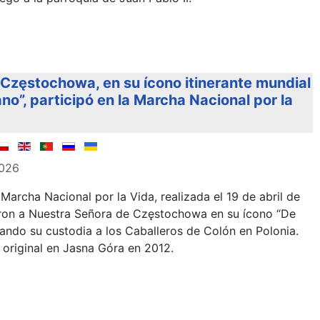
Częstochowa, en su ícono itinerante mundial
o”, participó en la Marcha Nacional por la
2026
Marcha Nacional por la Vida, realizada el 19 de abril de
aron a Nuestra Señora de Częstochowa en su ícono “De
ando su custodia a los Caballeros de Colón en Polonia.
 original en Jasna Góra en 2012.