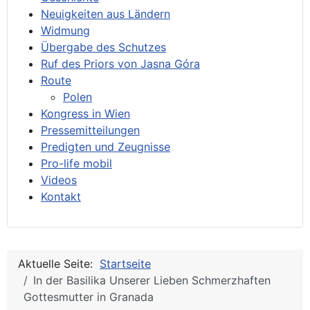
Neuigkeiten aus Ländern
Widmung
Übergabe des Schutzes
Ruf des Priors von Jasna Góra
Route
Polen
Kongress in Wien
Pressemitteilungen
Predigten und Zeugnisse
Pro-life mobil
Videos
Kontakt
Aktuelle Seite:
Startseite
In der Basilika Unserer Lieben Schmerzhaften
Gottesmutter in Granada