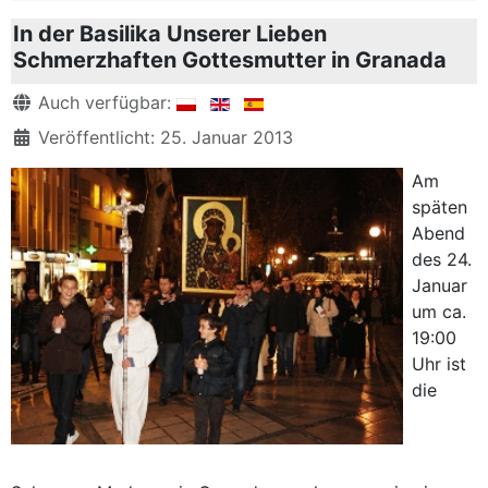
In der Basilika Unserer Lieben
Schmerzhaften Gottesmutter in Granada
Details
Auch verfügbar:
Veröffentlicht: 25. Januar 2013
Am
späten
Abend
des 24.
Januar
um ca.
19:00
Uhr ist
die