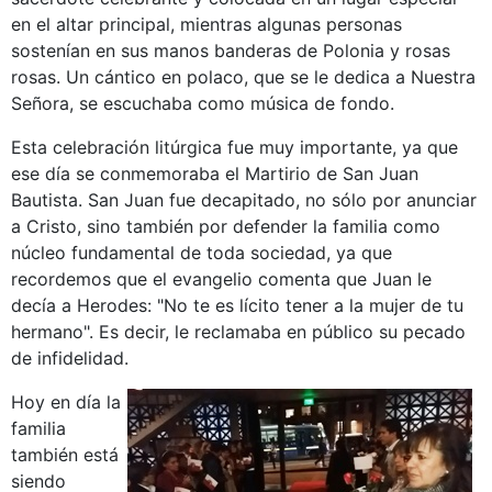
en el altar principal, mientras algunas personas
sostenían en sus manos banderas de Polonia y rosas
rosas. Un cántico en polaco, que se le dedica a Nuestra
Señora, se escuchaba como música de fondo.
Esta celebración litúrgica fue muy importante, ya que
ese día se conmemoraba el Martirio de San Juan
Bautista. San Juan fue decapitado, no sólo por anunciar
a Cristo, sino también por defender la familia como
núcleo fundamental de toda sociedad, ya que
recordemos que el evangelio comenta que Juan le
decía a Herodes: "No te es lícito tener a la mujer de tu
hermano". Es decir, le reclamaba en público su pecado
de infidelidad.
Hoy en día la
familia
también está
siendo