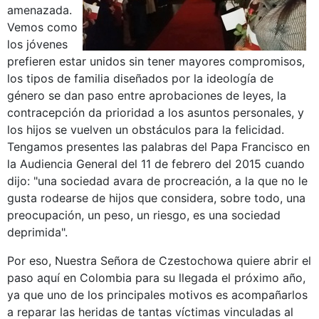
amenazada.
Vemos como
los jóvenes
prefieren estar unidos sin tener mayores compromisos,
los tipos de familia diseñados por la ideología de
género se dan paso entre aprobaciones de leyes, la
contracepción da prioridad a los asuntos personales, y
los hijos se vuelven un obstáculos para la felicidad.
Tengamos presentes las palabras del Papa Francisco en
la Audiencia General del 11 de febrero del 2015 cuando
dijo: "una sociedad avara de procreación, a la que no le
gusta rodearse de hijos que considera, sobre todo, una
preocupación, un peso, un riesgo, es una sociedad
deprimida".
Por eso, Nuestra Señora de Czestochowa quiere abrir el
paso aquí en Colombia para su llegada el próximo año,
ya que uno de los principales motivos es acompañarlos
a reparar las heridas de tantas víctimas vinculadas al