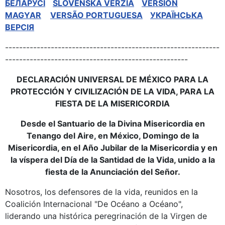
БЕЛАРУСІ
SLOVENSKÁ VERZIA
VERSION
MAGYAR
VERSÃO PORTUGUESA
УКРАЇНСЬКА
ВЕРСІЯ
-------------------------------------------------------------
----------------------------------------------------
DECLARACIÓN UNIVERSAL DE MÉXICO PARA LA
PROTECCIÓN Y CIVILIZACIÓN DE LA VIDA, PARA LA
FIESTA DE LA MISERICORDIA
Desde el Santuario de la Divina Misericordia en
Tenango del Aire, en México, Domingo de la
Misericordia, en el Año Jubilar de la Misericordia y en
la víspera del Día de la Santidad de la Vida, unido a la
fiesta de la Anunciación del Señor.
Nosotros, los defensores de la vida, reunidos en la
Coalición Internacional "De Océano a Océano",
liderando una histórica peregrinación de la Virgen de