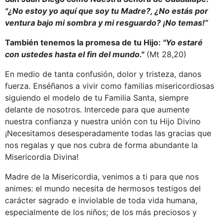
"¿No estoy yo aquí que soy tu Madre?, ¿No estás por
ventura bajo mi sombra y mi resguardo? ¡No temas!”
También tenemos la promesa de tu Hijo:
"Yo estaré
con ustedes hasta el fin del mundo."
(Mt 28,20)
En medio de tanta confusión, dolor y tristeza, danos
fuerza. Enséñanos a vivir como familias misericordiosas
siguiendo el modelo de tu Familia Santa, siempre
delante de nosotros. Intercede para que aumente
nuestra confianza y nuestra unión con tu Hijo Divino
¡Necesitamos desesperadamente todas las gracias que
nos regalas y que nos cubra de forma abundante la
Misericordia Divina!
Madre de la Misericordia, venimos a ti para que nos
animes: el mundo necesita de hermosos testigos del
carácter sagrado e inviolable de toda vida humana,
especialmente de los niños; de los más preciosos y