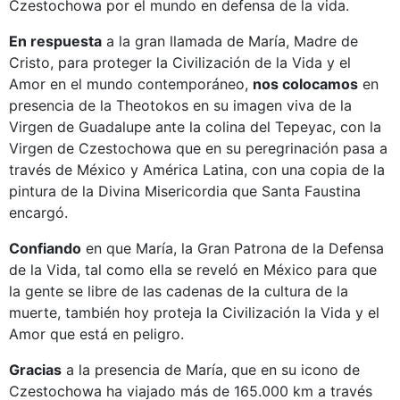
Czestochowa por el mundo en defensa de la vida.
En respuesta
a la gran llamada de María, Madre de
Cristo, para proteger la Civilización de la Vida y el
Amor en el mundo contemporáneo,
nos colocamos
en
presencia de la Theotokos en su imagen viva de la
Virgen de Guadalupe ante la colina del Tepeyac, con la
Virgen de Czestochowa que en su peregrinación pasa a
través de México y América Latina, con una copia de la
pintura de la Divina Misericordia que Santa Faustina
encargó.
Confiando
en que María, la Gran Patrona de la Defensa
de la Vida, tal como ella se reveló en México para que
la gente se libre de las cadenas de la cultura de la
muerte, también hoy proteja la Civilización la Vida y el
Amor que está en peligro.
Gracias
a la presencia de María, que en su icono de
Czestochowa ha viajado más de 165.000 km a través