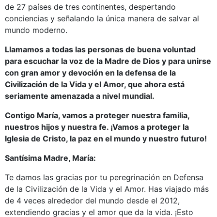
de 27 países de tres continentes, despertando
conciencias y señalando la única manera de salvar al
mundo moderno.
Llamamos a todas las personas de buena voluntad
para escuchar la voz de la Madre de Dios y para unirse
con gran amor y devoción en la defensa de la
Civilización de la Vida y el Amor, que ahora está
seriamente amenazada a nivel mundial.
Contigo María, vamos a proteger nuestra familia,
nuestros hijos y nuestra fe. ¡Vamos a proteger la
Iglesia de Cristo, la paz en el mundo y nuestro futuro!
Santísima Madre, María:
Te damos las gracias por tu peregrinación en Defensa
de la Civilización de la Vida y el Amor. Has viajado más
de 4 veces alrededor del mundo desde el 2012,
extendiendo gracias y el amor que da la vida. ¡Esto