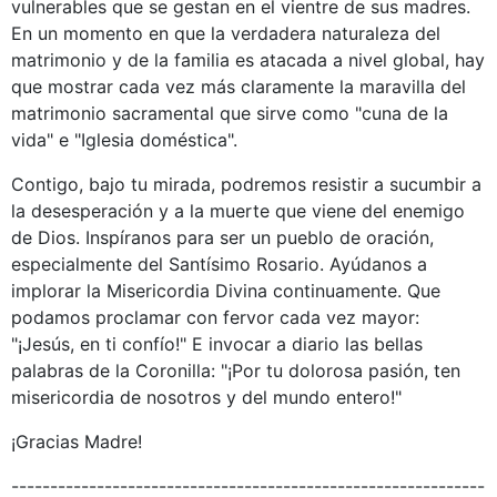
vulnerables que se gestan en el vientre de sus madres.
En un momento en que la verdadera naturaleza del
matrimonio y de la familia es atacada a nivel global, hay
que mostrar cada vez más claramente la maravilla del
matrimonio sacramental que sirve como "cuna de la
vida" e "Iglesia doméstica".
Contigo, bajo tu mirada, podremos resistir a sucumbir a
la desesperación y a la muerte que viene del enemigo
de Dios. Inspíranos para ser un pueblo de oración,
especialmente del Santísimo Rosario. Ayúdanos a
implorar la Misericordia Divina continuamente. Que
podamos proclamar con fervor cada vez mayor:
"¡Jesús, en ti confío!" E invocar a diario las bellas
palabras de la Coronilla: "¡Por tu dolorosa pasión, ten
misericordia de nosotros y del mundo entero!"
¡Gracias Madre!
-------------------------------------------------------------