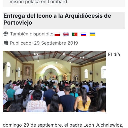
misión polaca en Lombard
Entrega del Icono a la Arquidiócesis de
Portoviejo
Detalles
También disponible:
Publicado: 29 Septiembre 2019
El día
domingo 29 de septiembre, el padre León Juchniewicz,