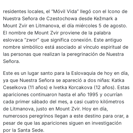
residentes locales, el “Móvil Vida” llegó con el Icono de
Nuestra Señora de Czestochowa desde Kežmark a
Mount Zvir en Litmanova, el día miércoles 5 de agosto.
El nombre de Mount Zvir proviene de la palabra
eslovaca “zwor” que significa conexión. Este antiguo
nombre simbólico está asociado al vínculo espiritual de
las personas que realizan la peregrinación de Nuestra
Señora.
Este es un lugar santo para la Eslovaquia de hoy en día,
ya que Nuestra Señora se apareció a dos niñas: Katka
Ceselkova (11 años) e Ivetka Korcakova (12 años). Estas
apariciones continuaron hasta el año 1995 y ocurrían
cada primer sábado del mes, a casi cuatro kilómetros
de Litmanova, justo en Mount Zvir. Hoy en día,
numerosos peregrinos llegan a este destino para orar, a
pesar de que las apariciones siguen en investigación
por la Santa Sede.