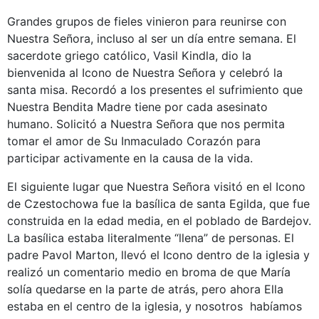
Grandes grupos de fieles vinieron para reunirse con
Nuestra Señora, incluso al ser un día entre semana. El
sacerdote griego católico, Vasil Kindla, dio la
bienvenida al Icono de Nuestra Señora y celebró la
santa misa. Recordó a los presentes el sufrimiento que
Nuestra Bendita Madre tiene por cada asesinato
humano. Solicitó a Nuestra Señora que nos permita
tomar el amor de Su Inmaculado Corazón para
participar activamente en la causa de la vida.
El siguiente lugar que Nuestra Señora visitó en el Icono
de Czestochowa fue la basílica de santa Egilda, que fue
construida en la edad media, en el poblado de Bardejov.
La basílica estaba literalmente “llena” de personas. El
padre Pavol Marton, llevó el Icono dentro de la iglesia y
realizó un comentario medio en broma de que María
solía quedarse en la parte de atrás, pero ahora Ella
estaba en el centro de la iglesia, y nosotros habíamos