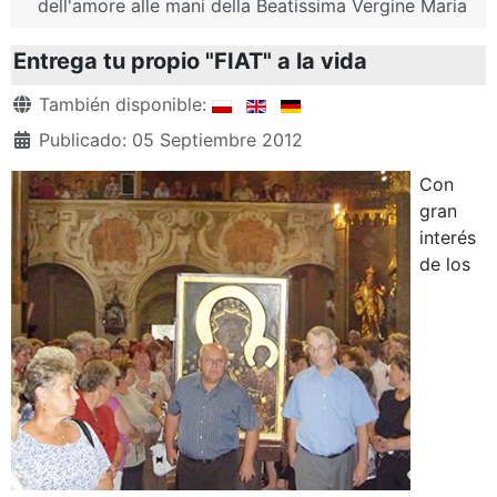
dell'amore alle mani della Beatissima Vergine Maria
Entrega tu propio "FIAT" a la vida
Detalles
También disponible:
Publicado: 05 Septiembre 2012
Con
gran
interés
de los