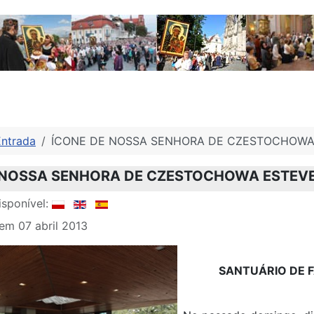
Entrada
ÍCONE DE NOSSA SENHORA DE CZESTOCHOWA
 NOSSA SENHORA DE CZESTOCHOWA ESTEVE
sponível:
em 07 abril 2013
SANTUÁRIO DE 