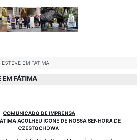
 ESTEVE EM FÁTIMA
 EM FÁTIMA
COMUNICADO DE IMPRENSA
FÁTIMA ACOLHEU ÍCONE DE NOSSA SENHORA DE
CZESTOCHOWA