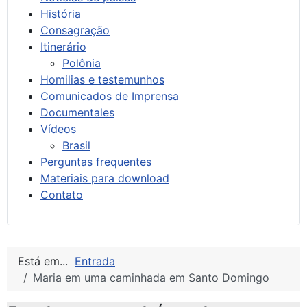
História
Consagração
Itinerário
Polônia
Homilias e testemunhos
Comunicados de Imprensa
Documentales
Vídeos
Brasil
Perguntas frequentes
Materiais para download
Contato
Está em...
Entrada
Maria em uma caminhada em Santo Domingo