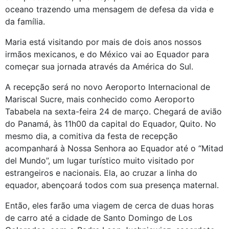
oceano trazendo uma mensagem de defesa da vida e
da família.
Maria está visitando por mais de dois anos nossos
irmãos mexicanos, e do México vai ao Equador para
começar sua jornada através da América do Sul.
A recepção será no novo Aeroporto Internacional de
Mariscal Sucre, mais conhecido como Aeroporto
Tababela na sexta-feira 24 de março. Chegará de avião
do Panamá, às 11h00 da capital do Equador, Quito. No
mesmo dia, a comitiva da festa de recepção
acompanhará à Nossa Senhora ao Equador até o “Mitad
del Mundo”, um lugar turístico muito visitado por
estrangeiros e nacionais. Ela, ao cruzar a linha do
equador, abençoará todos com sua presença maternal.
Então, eles farão uma viagem de cerca de duas horas
de carro até a cidade de Santo Domingo de Los