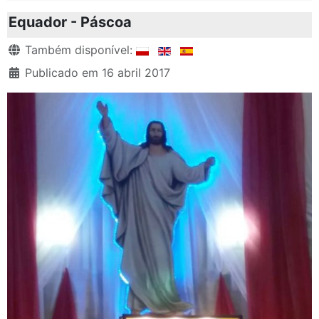
Equador - Páscoa
Detalhes
Também disponível:
Publicado em 16 abril 2017