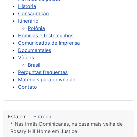
História
Consagração
Itinerário
Polônia
Homilias e testemunhos
Comunicados de Imprensa
Documentales
Vídeos
Brasil
Perguntas frequentes
Materiais para download
Contato
Está em...
Entrada
Nas Irmãs Dominicanas, na casa mais velha de
Rosary Hill Home em Justice