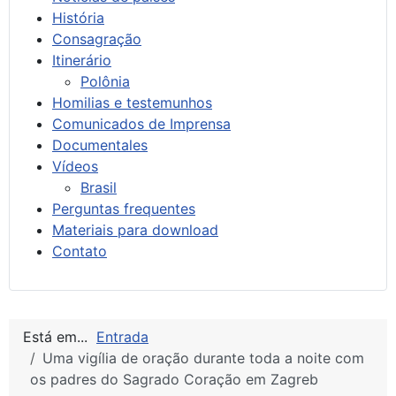
História
Consagração
Itinerário
Polônia
Homilias e testemunhos
Comunicados de Imprensa
Documentales
Vídeos
Brasil
Perguntas frequentes
Materiais para download
Contato
Está em...
Entrada
Uma vigília de oração durante toda a noite com
os padres do Sagrado Coração em Zagreb