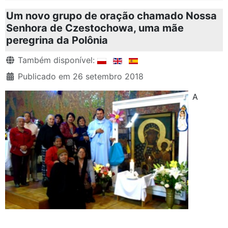
Um novo grupo de oração chamado Nossa
Senhora de Czestochowa, uma mãe
peregrina da Polônia
Detalhes
Também disponível:
Publicado em 26 setembro 2018
A