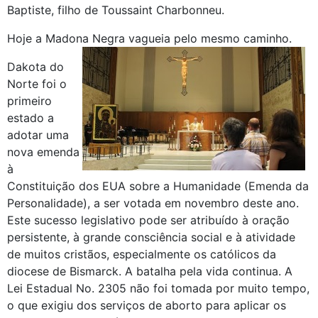
Baptiste, filho de Toussaint Charbonneu.
Hoje a Madona Negra vagueia pelo mesmo caminho.
Dakota do
Norte foi o
primeiro
estado a
adotar uma
nova emenda
à
Constituição dos EUA sobre a Humanidade (Emenda da
Personalidade), a ser votada em novembro deste ano.
Este sucesso legislativo pode ser atribuído à oração
persistente, à grande consciência social e à atividade
de muitos cristãos, especialmente os católicos da
diocese de Bismarck. A batalha pela vida continua. A
Lei Estadual No. 2305 não foi tomada por muito tempo,
o que exigiu dos serviços de aborto para aplicar os