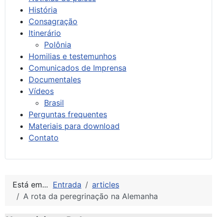
História
Consagração
Itinerário
Polônia
Homilias e testemunhos
Comunicados de Imprensa
Documentales
Vídeos
Brasil
Perguntas frequentes
Materiais para download
Contato
Está em...
Entrada
articles
A rota da peregrinação na Alemanha