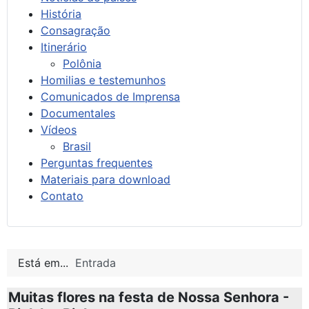
História
Consagração
Itinerário
Polônia
Homilias e testemunhos
Comunicados de Imprensa
Documentales
Vídeos
Brasil
Perguntas frequentes
Materiais para download
Contato
Está em...
Entrada
Muitas flores na festa de Nossa Senhora -