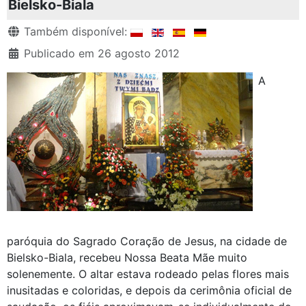
Bielsko-Biala
Detalhes
Também disponível:
Publicado em 26 agosto 2012
A
paróquia do Sagrado Coração de Jesus, na cidade de
Bielsko-Biala, recebeu Nossa Beata Mãe muito
solenemente. O altar estava rodeado pelas flores mais
inusitadas e coloridas, e depois da cerimônia oficial de