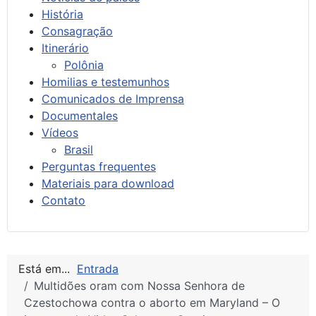
História
Consagração
Itinerário
Polônia
Homilias e testemunhos
Comunicados de Imprensa
Documentales
Vídeos
Brasil
Perguntas frequentes
Materiais para download
Contato
Está em...
Entrada
Multidões oram com Nossa Senhora de
Czestochowa contra o aborto em Maryland – O