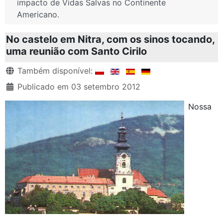
impacto de Vidas Salvas no Continente
Americano.
No castelo em Nitra, com os sinos tocando,
uma reunião com Santo Cirilo
Detalhes
Também disponível:
Publicado em 03 setembro 2012
Nossa