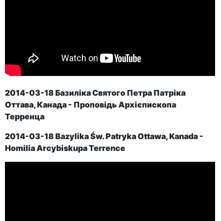
2014-03-18 Базиліка Святого Петра Патріка
Оттава, Канада - Проповідь Архієпископа
Терренца
2014-03-18
Bazylika Św. Patryka
Ottawa, Kanada
-
Homilia Arcybiskupa Terrence