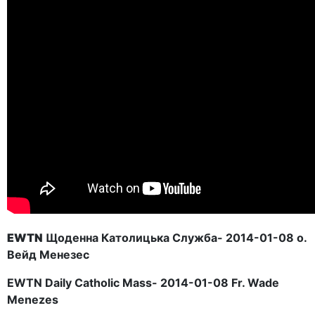
EWTN
Щоденна Католицька Служба- 2014-01-08 о.
Вейд Менезес
EWTN Daily Catholic Mass- 2014-01-08 Fr. Wade
Menezes