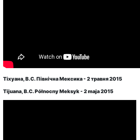
Тіхуана, B.C. Північна Мексика - 2 травня 2015
Tijuana, B.C. Północny Meksyk - 2 maja 2015