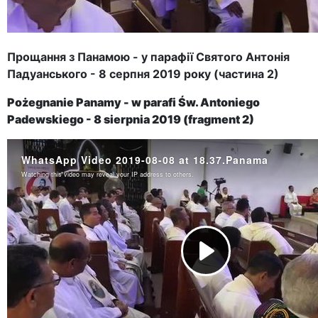
Прощання з Панамою - у парафії Святого Антонія
Падуанського - 8 серпня 2019 року (частина 2)
Pożegnanie Panamy - w parafi Św. Antoniego
Padewskiego - 8 sierpnia 2019 (fragment 2)