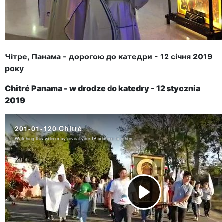
Чітре, Панама - дорогою до катедри - 12 січня 2019
року
Chitré Panama - w drodze do katedry - 12 stycznia
2019