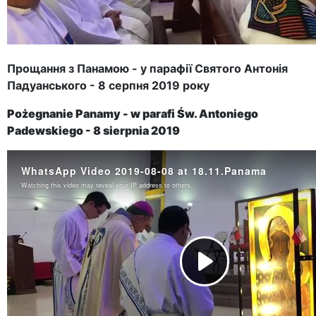
Прощання з Панамою - у парафії Святого Антонія
Падуанського - 8 серпня 2019 року
Pożegnanie Panamy - w parafi Św. Antoniego
Padewskiego - 8 sierpnia 2019