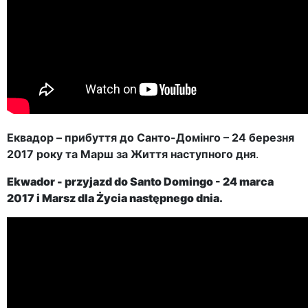
Еквадор – прибуття до Санто-Домінго – 24 березня
2017 року та Марш за Життя наступного дня
.
Ekwador - przyjazd do Santo Domingo
- 24 marca
2017 i Marsz dla Życia następnego dnia.