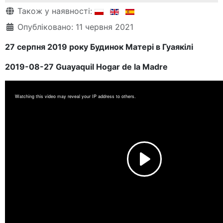
Деталі
Також у наявності:
Опубліковано: 11 червня 2021
27 серпня 2019 року Будинок Матері в Гуаякілі
2019-08-27 Guayaquil Hogar de la Madre