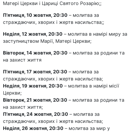
Матері Церкви і Цариці Святого Розарію;;
П’ятниця, 10 жовтня, 20:30
– молитва за
страждаючих, хворих і жертв насильства;;
Неділя, 12 жовтня, 20:30
– молитва в намірі миру за
заступництвом Марії, Матері Церкви;
Вівторок, 14 жовтня, 20:30
– молитва за родини та
на захист життя
П’ятниця, 17 жовтня, 20:30
– молитва за
страждаючих, хворих і жертв насильства;
Неділя, 19 жовтня, 20:30
– молитва в намірі місії
Церкви;
Вівторок, 21 жовтня, 20:30
– молитва за родини та
на захист життя;
П’ятниця, 24 жовтня, 20:30
– молитва за
страждаючих, хворих і жертв насильства;
Неділя, 26 жовтня, 20:30
– молитва за мир у