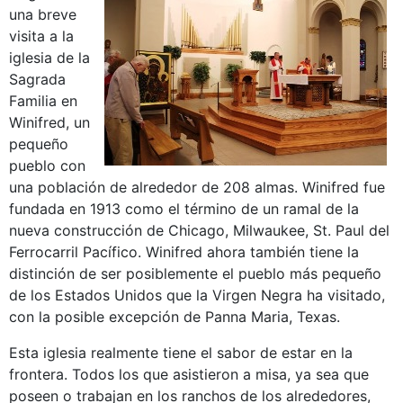
una breve
visita a la
iglesia de la
Sagrada
Familia en
Winifred, un
pequeño
pueblo con
una población de alrededor de 208 almas. Winifred fue
fundada en 1913 como el término de un ramal de la
nueva construcción de Chicago, Milwaukee, St. Paul del
Ferrocarril Pacífico. Winifred ahora también tiene la
distinción de ser posiblemente el pueblo más pequeño
de los Estados Unidos que la Virgen Negra ha visitado,
con la posible excepción de Panna Maria, Texas.
Esta iglesia realmente tiene el sabor de estar en la
frontera. Todos los que asistieron a misa, ya sea que
poseen o trabajan en los ranchos de los alrededores,