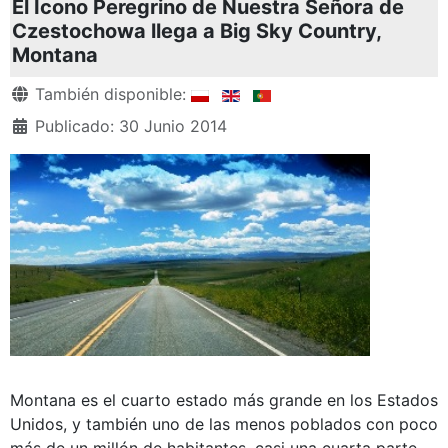
El Icono Peregrino de Nuestra Señora de
Czestochowa llega a Big Sky Country,
Montana
Detalles
También disponible:
Publicado: 30 Junio 2014
Montana es el cuarto estado más grande en los Estados
Unidos, y también uno de las menos poblados con poco
más de un millón de habitantes, casi una cuarta parte