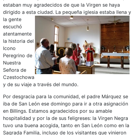
estaban muy agradecidos de que la Virgen se haya
dirigido a esta ciudad.
La pequeña iglesia estaba llena y
la gente
escuchó
atentamente
la historia del
Icono
Peregrino de
Nuestra
Señora de
Czestochowa
y de su viaje a través del mundo.
Por desgracia para la comunidad, el padre Márquez se
iba de San León ese domingo para ir a otra asignación
en Billings. Estamos agradecidos por su amable
hospitalidad y por la de sus feligreses: la Virgen Negra
tuvo una buena acogida, tanto en San León como en la
Sagrada Familia, incluso de los visitantes que vinieron