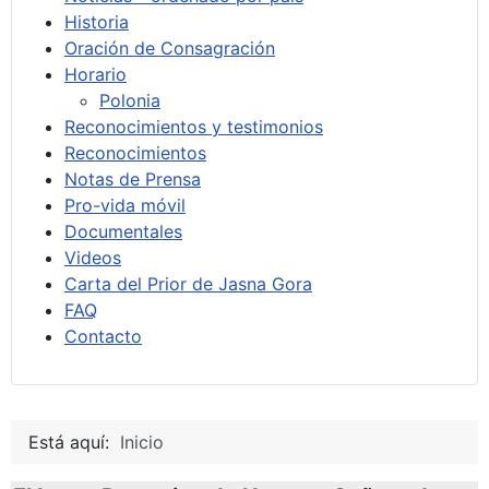
Historia
Oración de Consagración
Horario
Polonia
Reconocimientos y testimonios
Reconocimientos
Notas de Prensa
Pro-vida móvil
Documentales
Videos
Carta del Prior de Jasna Gora
FAQ
Contacto
Está aquí:
Inicio