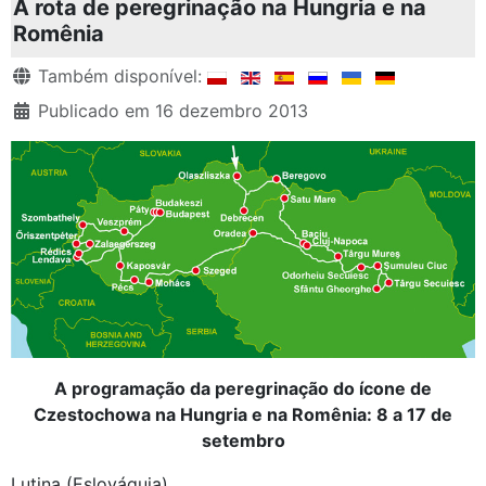
A rota de peregrinação na Hungria e na
Romênia
Detalhes
Também disponível:
Publicado em 16 dezembro 2013
A programação da peregrinação do ícone de
Czestochowa na Hungria e na Romênia: 8 a 17 de
setembro
Lutina (Eslováquia)