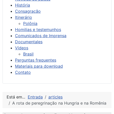
História
Consagração
Itinerário
Polônia
Homilias e testemunhos
Comunicados de Imprensa
Documentales
Vídeos
Brasil
Perguntas frequentes
Materiais para download
Contato
Está em...
Entrada
articles
A rota de peregrinação na Hungria e na Romênia