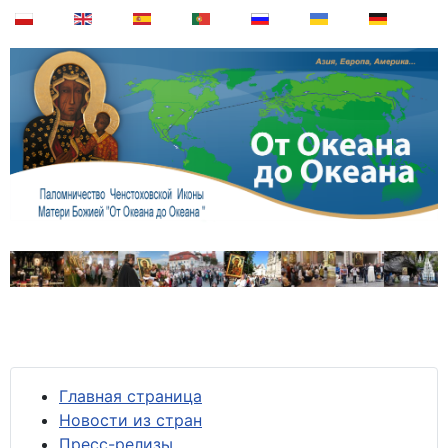
Главная страница
Новости из стран
Пресс-релизы