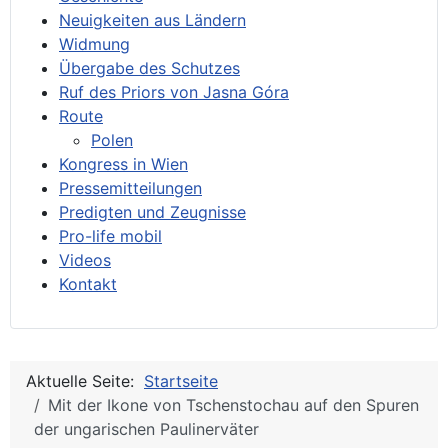
Neuigkeiten aus Ländern
Widmung
Übergabe des Schutzes
Ruf des Priors von Jasna Góra
Route
Polen
Kongress in Wien
Pressemitteilungen
Predigten und Zeugnisse
Pro-life mobil
Videos
Kontakt
Aktuelle Seite:
Startseite
Mit der Ikone von Tschenstochau auf den Spuren
der ungarischen Paulinerväter