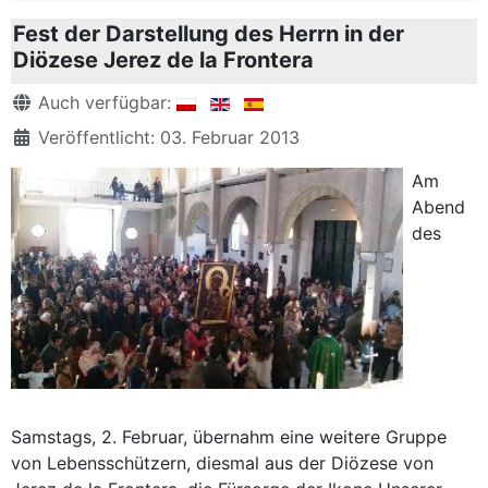
Fest der Darstellung des Herrn in der
Diözese Jerez de la Frontera
Details
Auch verfügbar:
Veröffentlicht: 03. Februar 2013
Am
Abend
des
Samstags, 2. Februar, übernahm eine weitere Gruppe
von Lebensschützern, diesmal aus der Diözese von