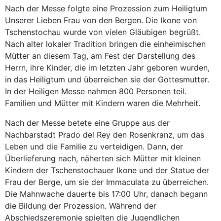
Nach der Messe folgte eine Prozession zum Heiligtum
Unserer Lieben Frau von den Bergen. Die Ikone von
Tschenstochau wurde von vielen Gläubigen begrüßt.
Nach alter lokaler Tradition bringen die einheimischen
Mütter an diesem Tag, am Fest der Darstellung des
Herrn, ihre Kinder, die im letzten Jahr geboren wurden,
in das Heiligtum und überreichen sie der Gottesmutter.
In der Heiligen Messe nahmen 800 Personen teil.
Familien und Mütter mit Kindern waren die Mehrheit.
Nach der Messe betete eine Gruppe aus der
Nachbarstadt Prado del Rey den Rosenkranz, um das
Leben und die Familie zu verteidigen. Dann, der
Überlieferung nach, näherten sich Mütter mit kleinen
Kindern der Tschenstochauer Ikone und der Statue der
Frau der Berge, um sie der Immaculata zu überreichen.
Die Mahnwache dauerte bis 17:00 Uhr, danach begann
die Bildung der Prozession. Während der
Abschiedszeremonie spielten die Jugendlichen