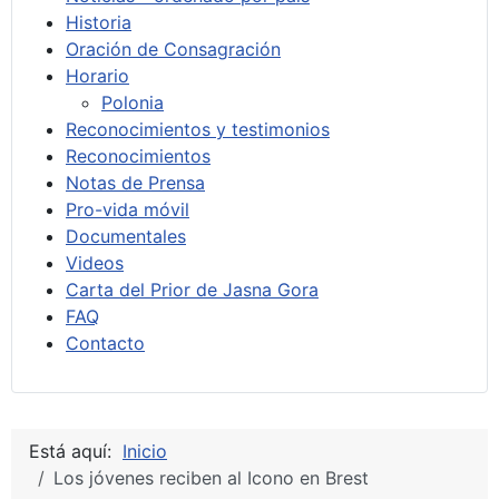
Historia
Oración de Consagración
Horario
Polonia
Reconocimientos y testimonios
Reconocimientos
Notas de Prensa
Pro-vida móvil
Documentales
Videos
Carta del Prior de Jasna Gora
FAQ
Contacto
Está aquí:
Inicio
Los jóvenes reciben al Icono en Brest