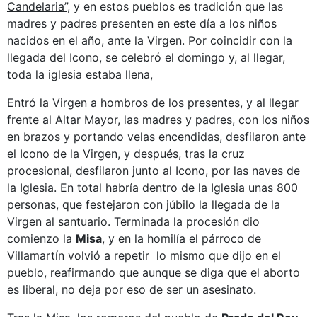
Candelaria”
, y en estos pueblos es tradición que las
madres y padres presenten en este día a los niños
nacidos en el año, ante la Virgen. Por coincidir con la
llegada del Icono, se celebró el domingo y, al llegar,
toda la iglesia estaba llena,
Entró la Virgen a hombros de los presentes, y al llegar
frente al Altar Mayor, las madres y padres, con los niños
en brazos y portando velas encendidas, desfilaron ante
el Icono de la Virgen, y después, tras la cruz
procesional, desfilaron junto al Icono, por las naves de
la Iglesia. En total habría dentro de la Iglesia unas 800
personas, que festejaron con júbilo la llegada de la
Virgen al santuario. Terminada la procesión dio
comienzo la
Misa
, y en la homilía el párroco de
Villamartín volvió a repetir lo mismo que dijo en el
pueblo, reafirmando que aunque se diga que el aborto
es liberal, no deja por eso de ser un asesinato.