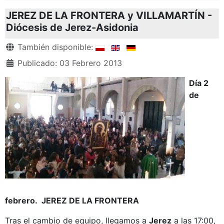
JEREZ DE LA FRONTERA y VILLAMARTÍN -
Diócesis de Jerez-Asidonia
Detalles
También disponible:
Publicado: 03 Febrero 2013
Día 2
de
febrero. JEREZ DE LA FRONTERA
Tras el cambio de equipo, llegamos a
Jerez
a las 17:00,