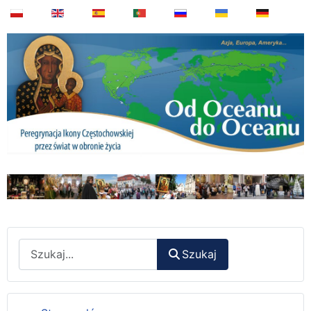
Wyszukaj
Szukaj