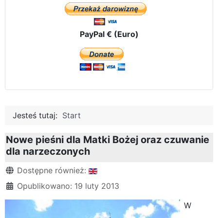
PayPal € (Euro)
Jesteś tutaj:
Start
Nowe pieśni dla Matki Bożej oraz czuwanie
dla narzeczonych
Szczegóły
Dostępne również:
Opublikowano: 19 luty 2013
W