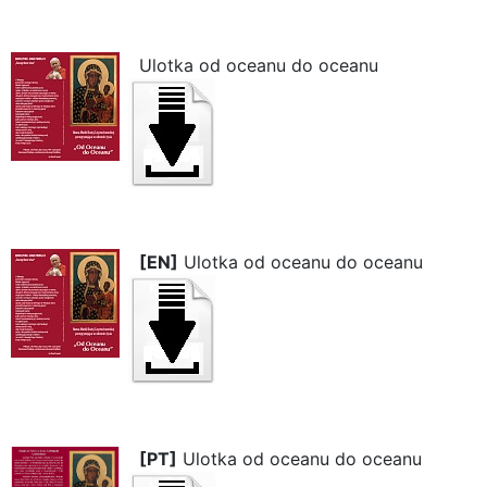
Ulotka od oceanu do oceanu
[EN]
Ulotka od oceanu do oceanu
[PT]
Ulotka od oceanu do oceanu