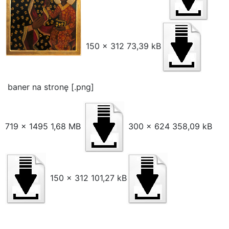
150 x 312 73,39 kB
baner na stronę [.png]
719 x 1495 1,68 MB
300 x 624 358,09 kB
150 x 312 101,27 kB