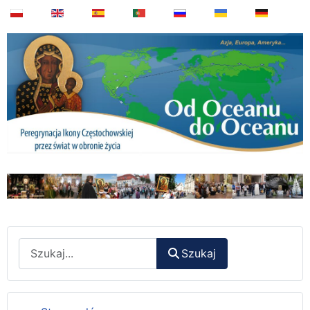
Wyszukaj
Szukaj