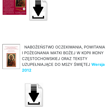
NABOŻEŃSTWO OCZEKIWANIA, POWITANIA
I POŻEGNANIA MATKI BOŻEJ W KOPII IKONY
CZĘSTOCHOWSKIEJ ORAZ TEKSTY
UZUPEŁNIAJĄCE DO MSZY ŚWIĘTEJ
Wersja
2012