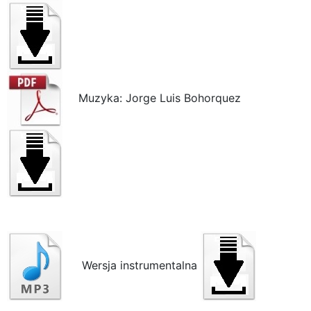
Muzyka: Jorge Luis Bohorquez
Wersja instrumentalna