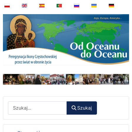
Wyszukaj
Szukaj