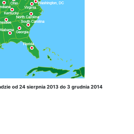
dzie od 24 sierpnia 2013 do 3 grudnia 2014