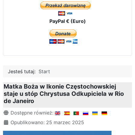
PayPal € (Euro)
Jesteś tutaj:
Start
Matka Boża w Ikonie Częstochowskiej
staje u stóp Chrystusa Odkupiciela w Rio
de Janeiro
Szczegóły
Dostępne również:
Opublikowano: 25 marzec 2025