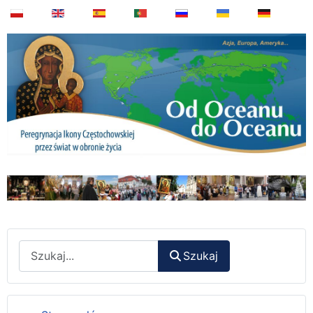
Wyszukaj
Szukaj