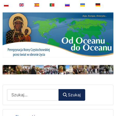
Wyszukaj
Szukaj